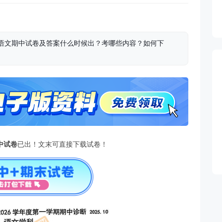
初一语文期中试卷及答案什么时候出？考哪些内容？如何下
中试卷
已出！文末可直接下载试卷！