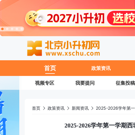
11
首页
政策资讯
视频专区
我要提问
征集投稿
首页
政策资讯
新闻资讯
2025-2026学
2025-2026学年第一