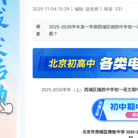
|
|
2025-11-04 15:29
编辑: 赵老师
阅读: 331
摘
2025-2026学年第一学期西城区德胜中学
载？
要
2025-2026学年（上）
西城区德胜中学初一语文期