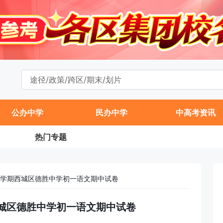
公办中学
民办中学
中高考资讯
热门专题
年第一学期西城区德胜中学初一语文期中试卷
学期西城区德胜中学初一语文期中试卷