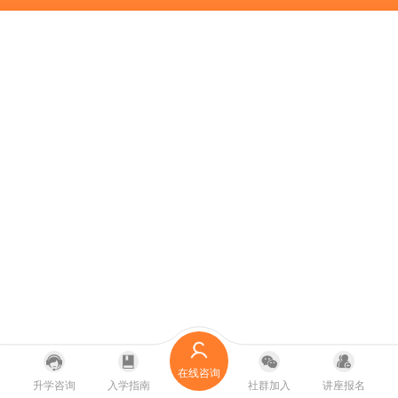
在线咨询
升学咨询
入学指南
社群加入
讲座报名