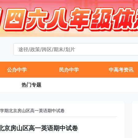
公办中学
民办中学
中高考资讯
热门专题
年第一学期北京房山区高一英语期中试卷
一学期北京房山区高一英语期中试卷