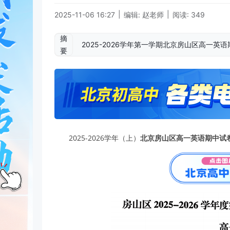
|
|
2025-11-06 16:27
编辑: 赵老师
阅读: 349
摘
2025-2026学年第一学期北京房山区高一
要
2025-2026学年（上）
北京房山区高一英语期中试