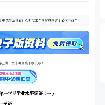
英语期中试卷及答案什么时候出？考哪些内容？如何下载？
卷
已出！文末可直接下载试卷！