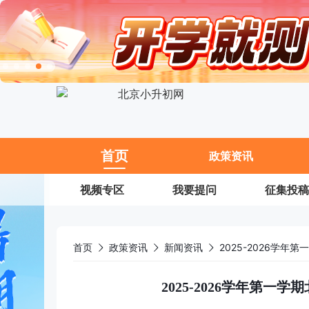
11
首页
政策资讯
视频专区
我要提问
征集投稿
首页
政策资讯
新闻资讯
2025-2026学
2025-2026学年第