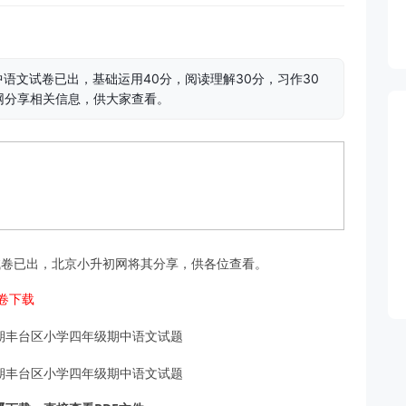
期中语文试卷已出，基础运用40分，阅读理解30分，习作30
网分享相关信息，供大家查看。
语文试卷已出，北京小升初网将其分享，供各位查看。