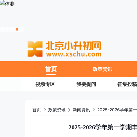
11
首页
政策资讯
视频专区
我要提问
征集投稿
首页
政策资讯
新闻资讯
2025-2026学
2025-2026学年第一