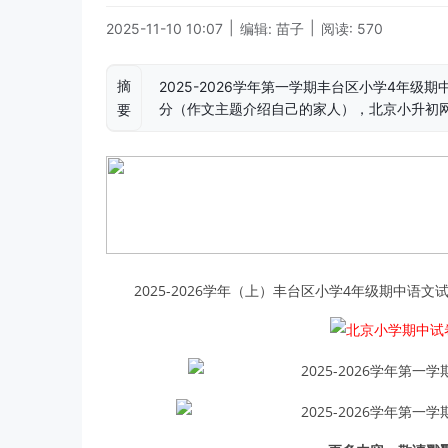
|
|
2025-11-10 10:07
编辑: 苗子
阅读: 570
摘
2025-2026学年第一学期丰台区小学4年级
分（作文主题介绍自己的家人），北京小升初
要
2025-2026学年（上）丰台区小学4年级期中