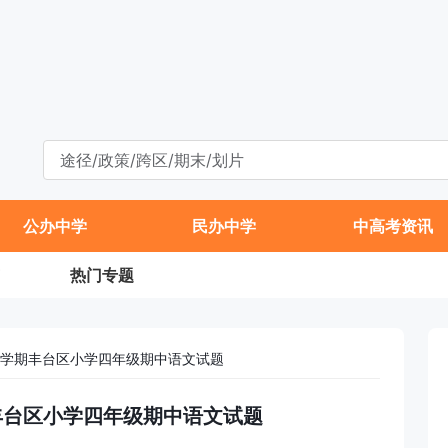
公办中学
民办中学
中高考资讯
热门专题
年第一学期丰台区小学四年级期中语文试题
学期丰台区小学四年级期中语文试题