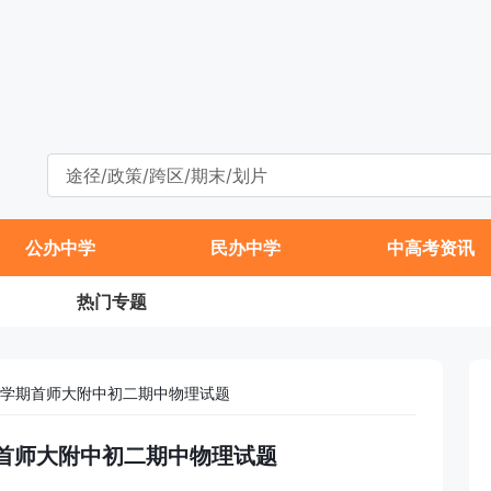
公办中学
民办中学
中高考资讯
热门专题
年第一学期首师大附中初二期中物理试题
一学期首师大附中初二期中物理试题