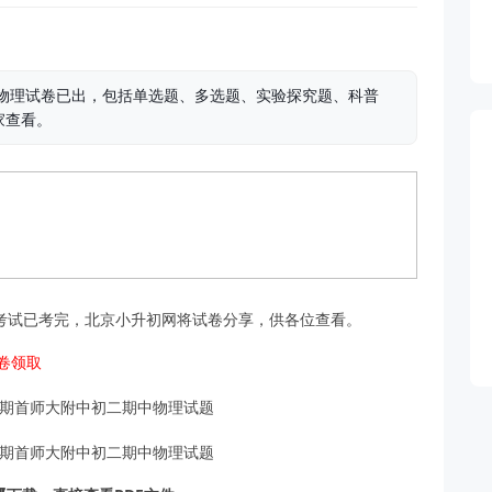
期中物理试卷已出，包括单选题、多选题、实验探究题、科普
家查看。
物理考试已考完，北京小升初网将试卷分享，供各位查看。