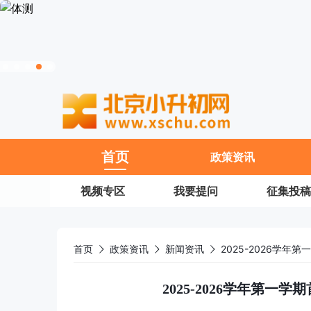
11
首页
政策资讯
视频专区
我要提问
征集投稿
首页
政策资讯
新闻资讯
2025-2026学
2025-2026学年第