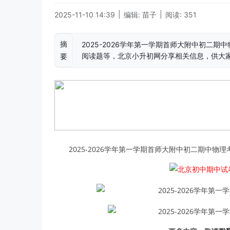
|
|
2025-11-10 14:39
编辑: 苗子
阅读: 351
摘
2025-2026学年第一学期首师大附中初二
阅读题等，北京小升初网分享相关信息，供大
要
2025-2026学年第一学期首师大附中初二期中