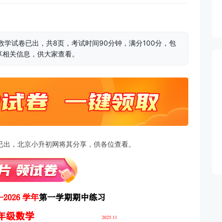
中数学试卷已出，共8页，考试时间90分钟，满分100分，包
享相关信息，供大家查看。
试卷已出，北京小升初网将其分享，供各位查看。