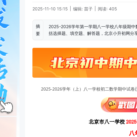
|
|
2025-11-10 15:15
编辑: 苗子
阅读: 405
摘
2025-2026学年第一学期八一学校八年级期
括选择题、填空题、解答题，北京小升初网分
要
2025-2026学年（上）八一学校初二数学期中