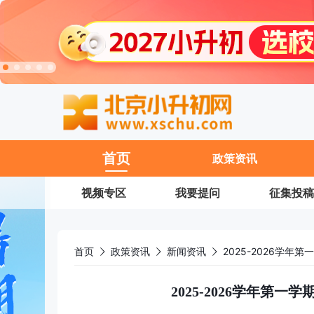
11
首页
政策资讯
视频专区
我要提问
征集投稿
首页
政策资讯
新闻资讯
2025-2026学
2025-2026学年第