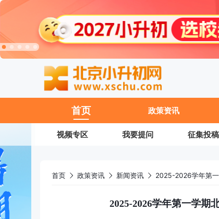
11
首页
政策资讯
视频专区
我要提问
征集投稿
首页
政策资讯
新闻资讯
2025-2026学
2025-2026学年第一