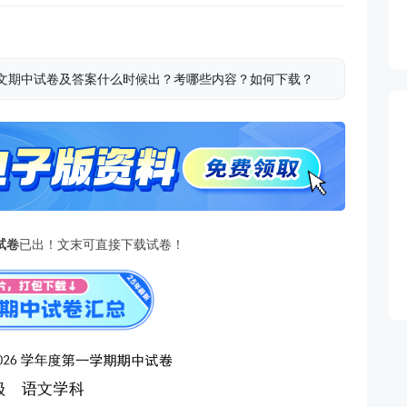
二语文期中试卷及答案什么时候出？考哪些内容？如何下载？
试卷
已出！文末可直接下载试卷！