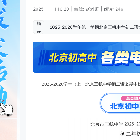
|
|
2025-11-11 10:20
编辑: 赵老师
阅读: 246
摘
2025-2026学年第一学期北京三帆中学初
要
2025-2026学年（上）
北京三帆中学初二语文期中