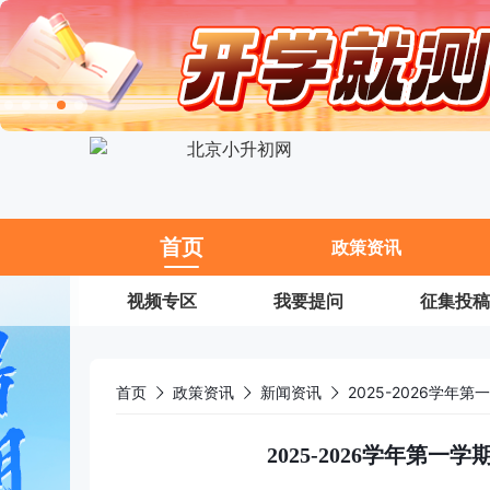
11
首页
政策资讯
视频专区
我要提问
征集投稿
首页
政策资讯
新闻资讯
2025-2026学
2025-2026学年第