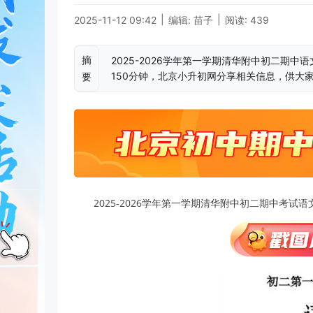
|
|
2025-11-12 09:42
编辑: 苗子
阅读: 439
摘
2025-2026学年第一学期清华附中初二期中
150分钟，北京小升初网分享相关信息，供大
要
2025-2026学年第一学期清华附中初二期中考试