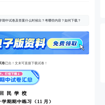
三数学期中试卷及答案什么时候出？考哪些内容？如何下载？
试卷
已出！文末可直接下载试卷！