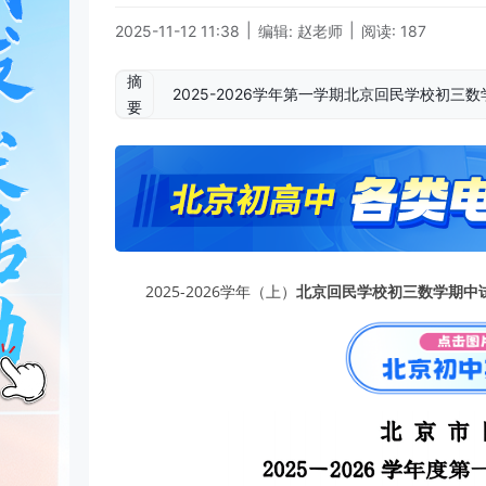
|
|
2025-11-12 11:38
编辑: 赵老师
阅读: 187
摘
2025-2026学年第一学期北京回民学校初
要
2025-2026学年（上）
北京回民学校初三数学期中