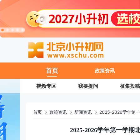
11
首页
政策资讯
视频专区
我要提问
征集投稿
首页
政策资讯
新闻资讯
2025-2026学
2025-2026学年第一