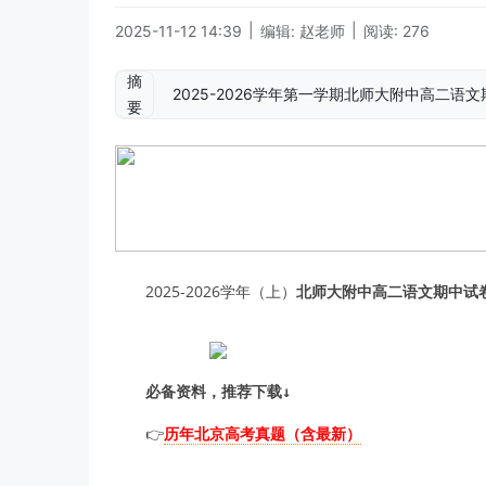
|
|
2025-11-12 14:39
编辑: 赵老师
阅读: 276
摘
2025-2026学年第一学期北师大附中高二
要
2025-2026学年（上）
北师大附中高二语文期中试
必备资料，推荐下载↓
👉
历年北京高考真题（含最新）