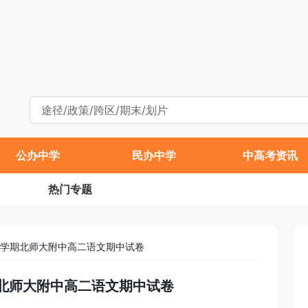
公办中学
民办中学
中高考资讯
热门专题
年第一学期北师大附中高二语文期中试卷
一学期北师大附中高二语文期中试卷