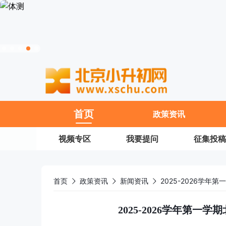
11
首页
政策资讯
视频专区
我要提问
征集投稿
首页
政策资讯
新闻资讯
2025-2026学
2025-2026学年第