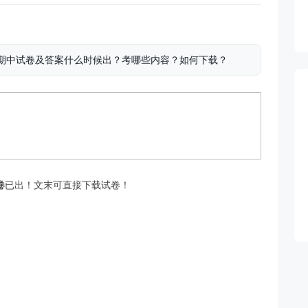
语文期中试卷及答案什么时候出？考哪些内容？如何下载？
卷
已出！文末可直接下载试卷！