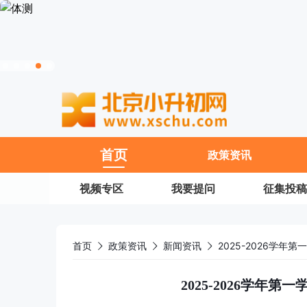
11
首页
政策资讯
视频专区
我要提问
征集投稿
首页
政策资讯
新闻资讯
2025-2026学
2025-2026学年