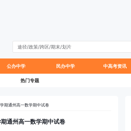
公办中学
民办中学
中高考资讯
热门专题
年第一学期通州高一数学期中试卷
第一学期通州高一数学期中试卷