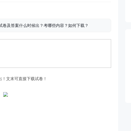
期中试卷及答案什么时候出？考哪些内容？如何下载？
出！文末可直接下载试卷！