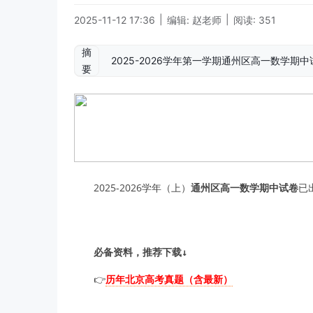
|
|
2025-11-12 17:36
编辑: 赵老师
阅读: 351
摘
2025-2026学年第一学期通州区高一数学
要
2025-2026学年（上）
通州区高一数学期中试卷
已
必备资料，推荐下载↓
👉
历年北京高考真题（含最新）