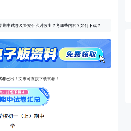
一数学期中试卷及答案什么时候出？考哪些内容？如何下载？
试卷
已出！文末可直接下载试卷！