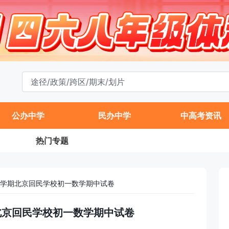
公办中学
民办中学
中高考资讯
热门专题
年第一学期北京回民学校初一数学期中试卷
学期北京回民学校初一数学期中试卷