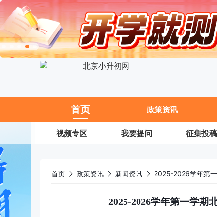
11
首页
政策资讯
视频专区
我要提问
征集投稿
首页
政策资讯
新闻资讯
2025-2026学
2025-2026学年第一