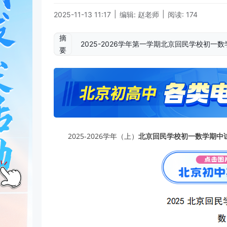
|
|
2025-11-13 11:17
编辑: 赵老师
阅读: 174
摘
2025-2026学年第一学期北京回民学校初
要
2025-2026学年（上）
北京回民学校初一数学期中