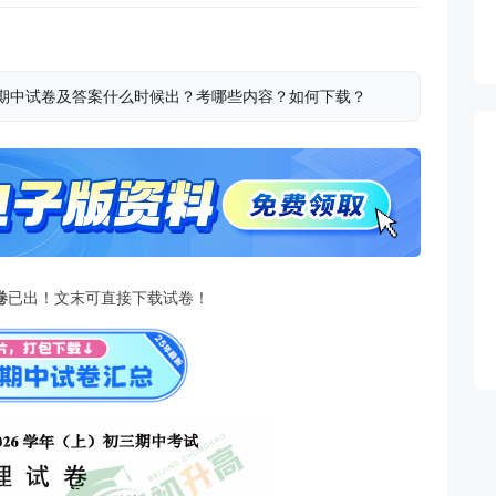
物理期中试卷及答案什么时候出？考哪些内容？如何下载？
卷
已出！文末可直接下载试卷！