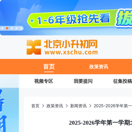
11
首页
政策资讯
视频专区
我要提问
征集投稿
首页
政策资讯
新闻资讯
2025-2026学
2025-2026学年第