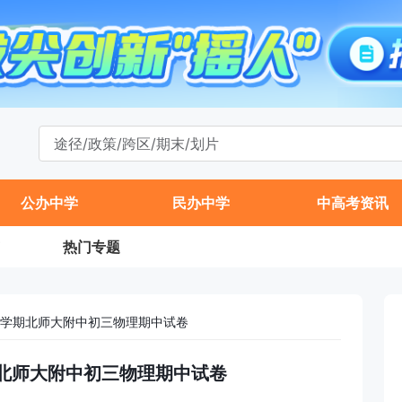
公办中学
民办中学
中高考资讯
热门专题
年第一学期北师大附中初三物理期中试卷
一学期北师大附中初三物理期中试卷