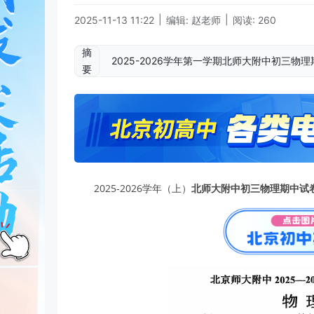
|
|
2025-11-13 11:22
编辑: 赵老师
阅读: 260
摘
2025-2026学年第一学期北师大附中初三
要
2025-2026学年（上）
北师大附中初三物理期中试