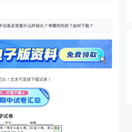
学期中试卷及答案什么时候出？考哪些内容？如何下载？
已出！文末可直接下载试卷！