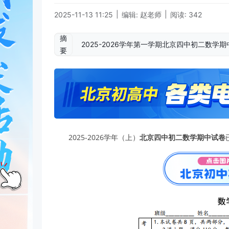
|
|
2025-11-13 11:25
编辑: 赵老师
阅读: 342
摘
2025-2026学年第一学期北京四中初二数
要
2025-2026学年（上）
北京四中初二数学期中试卷