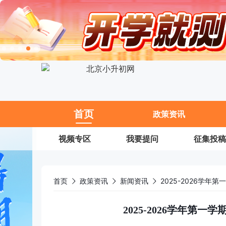
11
首页
政策资讯
视频专区
我要提问
征集投稿
首页
政策资讯
新闻资讯
2025-2026学
2025-2026学年第