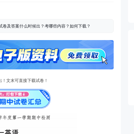
期中试卷及答案什么时候出？考哪些内容？如何下载？
出！文末可直接下载试卷！