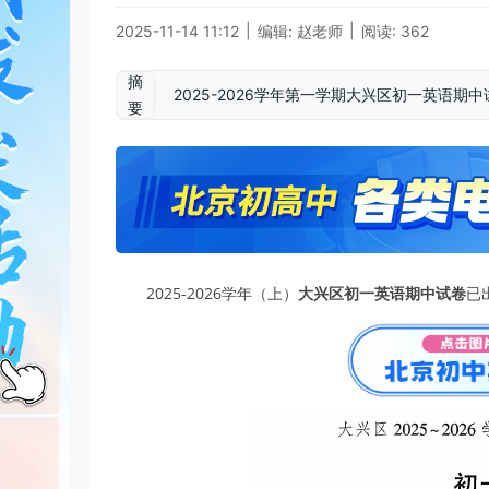
|
|
2025-11-14 11:12
编辑: 赵老师
阅读: 362
摘
2025-2026学年第一学期大兴区初一英语
要
2025-2026学年（上）
大兴区初一英语期中试卷
已