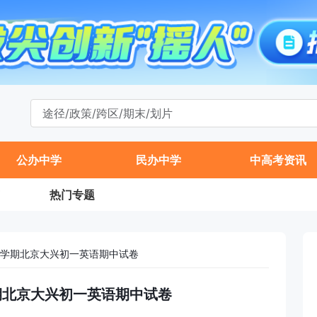
公办中学
民办中学
中高考资讯
热门专题
年第一学期北京大兴初一英语期中试卷
一学期北京大兴初一英语期中试卷