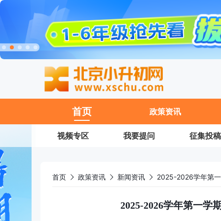
11
首页
政策资讯
视频专区
我要提问
征集投稿
首页
政策资讯
新闻资讯
2025-2026学
2025-2026学年第