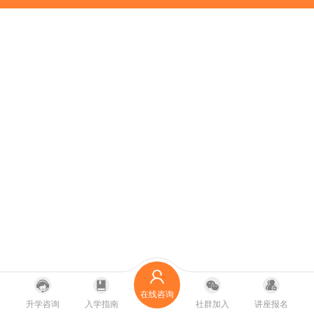
在线咨询
升学咨询
入学指南
社群加入
讲座报名