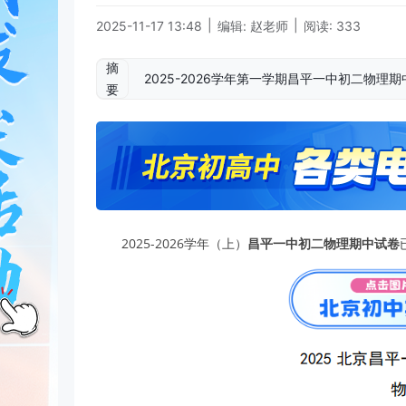
|
|
2025-11-17 13:48
编辑: 赵老师
阅读: 333
摘
2025-2026学年第一学期昌平一中初二物
要
2025-2026学年（上）
昌平一中初二物理期中试卷