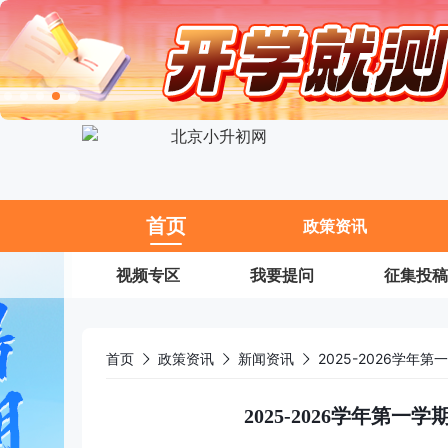
11
首页
政策资讯
视频专区
我要提问
征集投稿
首页
政策资讯
新闻资讯
2025-2026学
2025-2026学年第