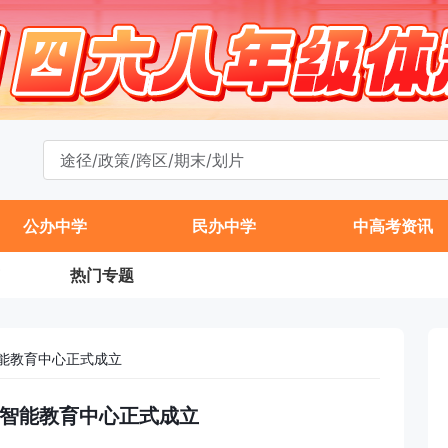
公办中学
民办中学
中高考资讯
热门专题
能教育中心正式成立
智能教育中心正式成立