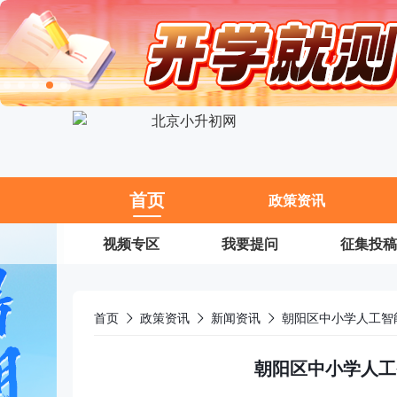
11
首页
政策资讯
视频专区
我要提问
征集投稿
首页
政策资讯
新闻资讯
朝阳区中小学人工智
朝阳区中小学人工