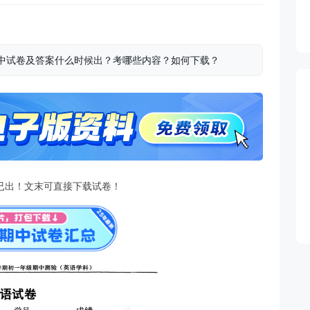
语期中试卷及答案什么时候出？考哪些内容？如何下载？
已出！文末可直接下载试卷！