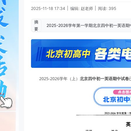
|
|
2025-11-18 17:34
编辑: 赵老师
阅读: 395
摘
2025-2026学年第一学期北京四中初一英
要
2025-2026学年（上）
北京四中初一英语期中试卷