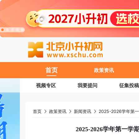
11
首页
政策资讯
视频专区
我要提问
征集投稿
首页
政策资讯
新闻资讯
2025-2026学
2025-2026学年第