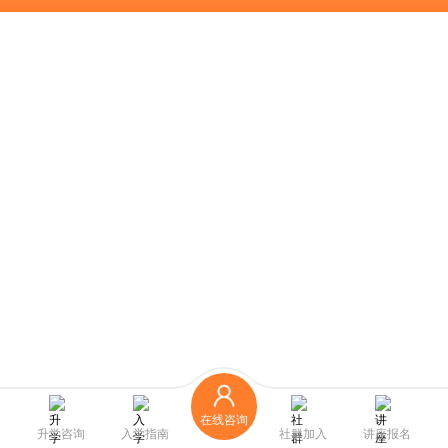
在线咨询
升学咨询
入学指南
社群加入
讲座报名