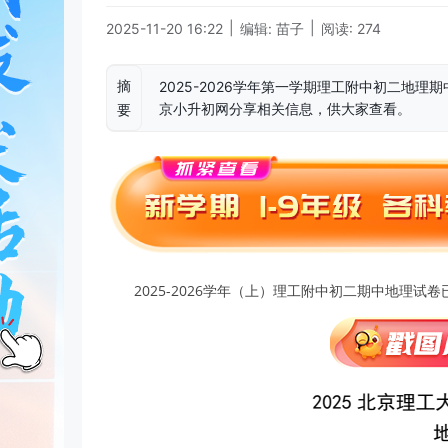
|
|
2025-11-20 16:22
编辑: 苗子
阅读: 274
摘
2025-2026学年第一学期理工附中初二地理
京小升初网分享相关信息，供大家查看。
要
2025-2026学年（上）理工附中初二期中地理试卷