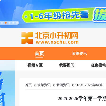
11
首页
政策资讯
视频专区
我要提问
征集投稿
首页
政策资讯
新闻资讯
2025-2026学
2025-2026学年第