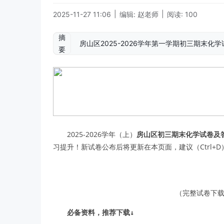
|
|
2025-11-27 11:06
编辑: 赵老师
阅读: 100
摘
房山区2025-2026学年第一学期初三期末
要
2025-2026学年（上）
房山区初三期末化学试卷及
习提升！新试卷公布后将更新在本页面，建议（Ctrl+
（完整试卷下载
必备资料，推荐下载↓