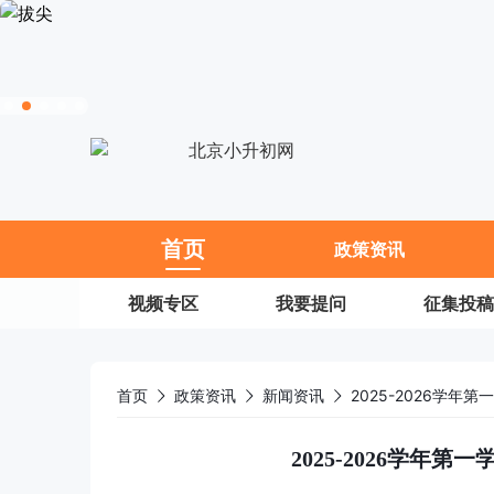
11
首页
政策资讯
视频专区
我要提问
征集投稿
首页
政策资讯
新闻资讯
2025-2026学
2025-2026学年