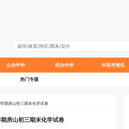
公办中学
民办中学
中高考资讯
热门专题
年第一学期房山初三期末化学试卷
第一学期房山初三期末化学试卷