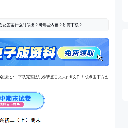
理试卷及答案什么时候出？考哪些内容？如何下载？
案
已出炉！下载完整版试卷请点击文末pdf文件！或点击下方图