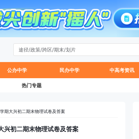
公办中学
民办中学
中高考资讯
热门专题
年第一学期大兴初二期末物理试卷及答案
一学期大兴初二期末物理试卷及答案