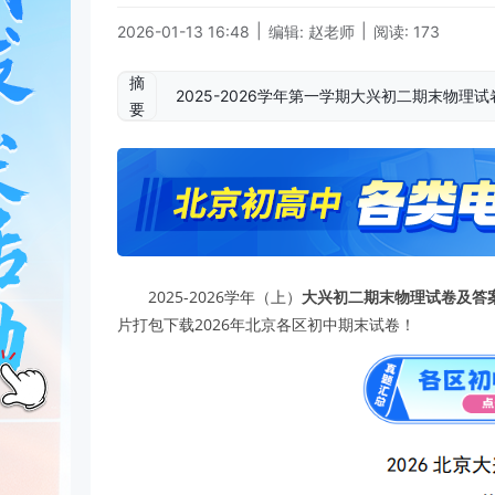
|
|
2026-01-13 16:48
编辑: 赵老师
阅读: 173
摘
2025-2026学年第一学期大兴初二期末物
要
2025-2026学年（上）
大兴初二期末物理试卷及答
片打包下载2026年北京各区初中期末试卷！