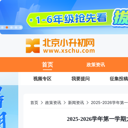
11
首页
政策资讯
视频专区
我要提问
征集投稿
首页
政策资讯
新闻资讯
2025-2026学
2025-2026学年第