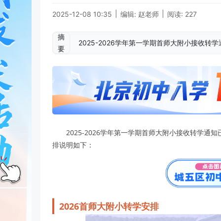
|
|
2025-12-08 10:35
编辑: 赵老师
阅读: 227
摘
2025-2026学年第一学期首师大附小接收转学
要
2025-2026学年第一学期首师大附小接收转学
排说明如下：
2026首师大附小转学安排