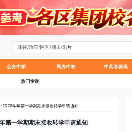
11
公办中学
民办中学
中高考资讯
热门专题
5-2026学年第一学期期末接收转学申请通知
26学年第一学期期末接收转学申请通知