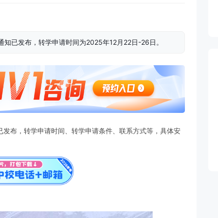
通知已发布，转学申请时间为2025年12月22日-26日。
通知已发布，转学申请时间、转学申请条件、联系方式等，具体安