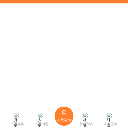
在线咨询
升学咨询
入学指南
社群加入
讲座报名