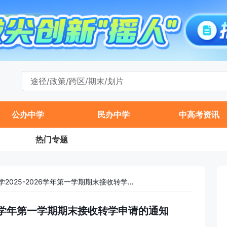
公办中学
民办中学
中高考资讯
热门专题
北京市海淀区民族小学2025-2026学年第一学期期末接收转学申请的通知
026学年第一学期期末接收转学申请的通知