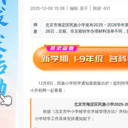
|
|
2025-12-08 15:38
编辑: 苗子
阅读: 431
摘
北京市海淀区民族小学发布2025 - 2026学
26日，京籍、非京籍转学办理材料清单不同，
要
12月8日，民族小学转学通知最新版出炉！提到转
小升初网一起看看：
北京市海淀区民族小学2025-
依据《北京市中小学校学生学籍管理办法》并结合我
小学转学工作具体安排通知如下：