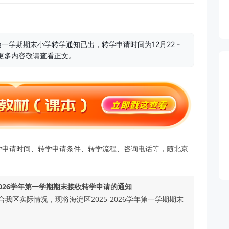
年第一学期期末小学转学通知已出，转学申请时间为12月22 -
更多内容敬请查看正文。
学申请时间、转学申请条件、转学流程、咨询电话等，随北京
2026学年第一学期期末接收转学申请的通知
区实际情况，现将海淀区2025-2026学年第一学期期末