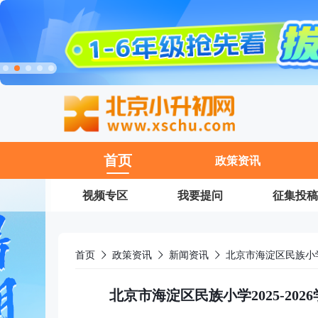
11
首页
政策资讯
视频专区
我要提问
征集投稿
首页
政策资讯
新闻资讯
北京市海淀区民族小学2025-2