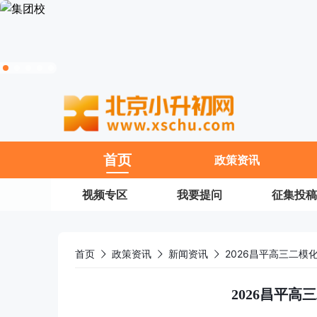
11
首页
政策资讯
视频专区
我要提问
征集投稿
首页
政策资讯
新闻资讯
2026昌平高三二模
2026昌平