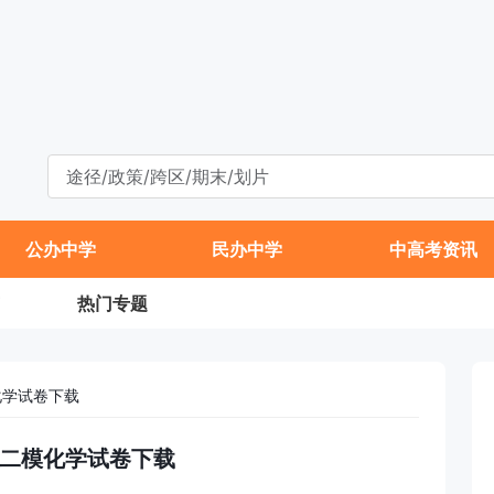
公办中学
民办中学
中高考资讯
热门专题
化学试卷下载
高三二模化学试卷下载