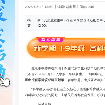
|
|
2026-05-13 13:50
编辑: 赵老师
阅读: 245
摘
第十八届北京市中小学生科学建议活动报名中，申报
12:00。
要
北京市教委将在第四十四届北京学生科技节期间举
（不含2026年9月1日入学的一年级新生），均可申报。
可申报科学建议或建言献策
。参考议题、申报要求等如
“科学建议活动”将社会主义核心价值观的培育融入
习科学文化知识的同时，主动关注首都社会发展，积极
一、活动目标