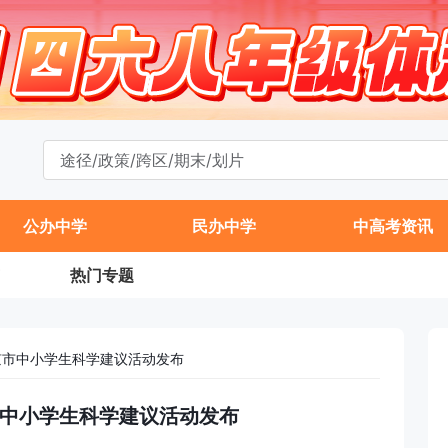
公办中学
民办中学
中高考资讯
热门专题
北京市中小学生科学建议活动发布
京市中小学生科学建议活动发布