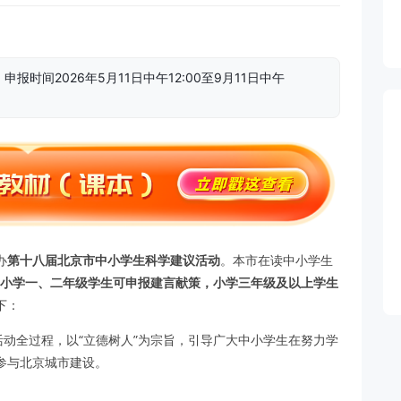
时间2026年5月11日中午12:00至9月11日中午
办
第十八届北京市中小学生科学建议活动
。本市在读中小学生
小学一、二年级学生可申报建言献策，小学三年级及以上学生
下：
活动全过程，以“立德树人”为宗旨，引导广大中小学生在努力学
参与北京城市建设。