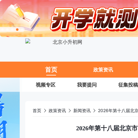
11
首页
政策资讯
视频专区
我要提问
征集投稿
首页
政策资讯
新闻资讯
2026年第十八届
2026年第十八届北