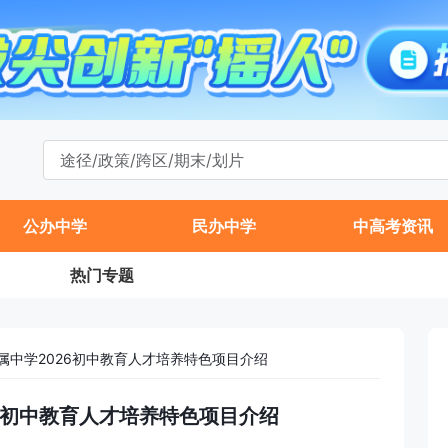
公办中学
民办中学
中高考资讯
热门专题
属中学2026初中教育人才培养特色项目介绍
26初中教育人才培养特色项目介绍