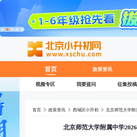
11
首页
政策资讯
视频专区
我要提问
征集投稿
首页
政策资讯
西城区小升初
北京师范大学附
北京师范大学附属中学20