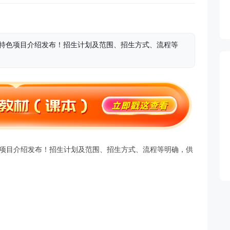
养特色项目介绍发布！招生计划及范围、招生方式、流程等
色项目介绍发布！招生计划及范围、招生方式、流程等明确，供