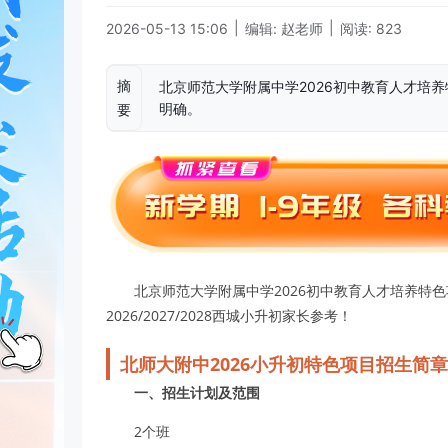
|
|
2026-05-13 15:06
编辑: 赵老师
阅读: 823
摘
北京师范大学附属中学2026初中教育人才培
明确。
要
北京师范大学附属中学2026初中教育人才培养特
2026/2027/2028西城小升初家长参考！
北师大附中2026小升初特色项目招生简章
一、招生计划及范围
2个班