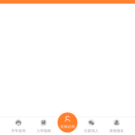
在线咨询
升学咨询
入学指南
社群加入
讲座报名