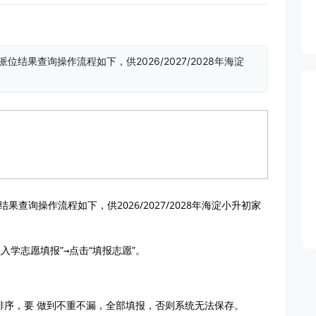
结果查询操作流程如下，供2026/2027/2028年海淀
果查询操作流程如下，供2026/2027/2028年海淀小升初家
位
入学志愿填报”
→
点击“填报志愿”。
排序，要
做到不重不漏，全部填报，否则系统无法保存。