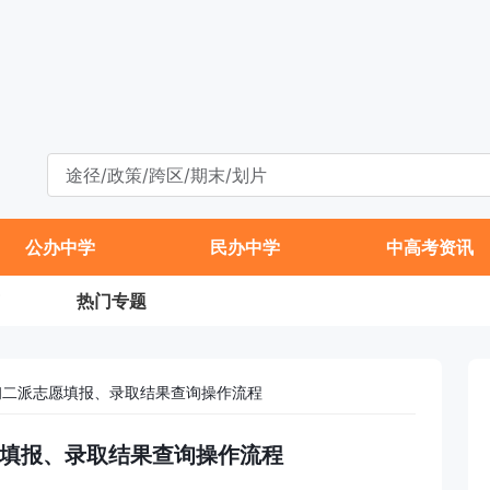
公办中学
民办中学
中高考资讯
热门专题
升初二派志愿填报、录取结果查询操作流程
志愿填报、录取结果查询操作流程