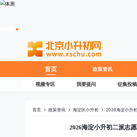
11
首页
政策资讯
视频专区
我要提问
征集投稿
首页
政策资讯
海淀区小升初
2026海淀小
2026海淀小升初二派