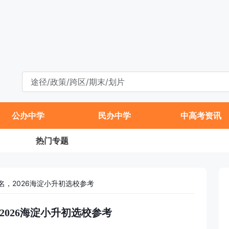
公办中学
民办中学
中高考资讯
热门专题
名，2026海淀小升初选校参考
2026海淀小升初选校参考