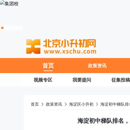
11
首页
政策资讯
视频专区
我要提问
征集投稿
首页
政策资讯
海淀区小升初
海淀初中梯队排
海淀初中梯队排名，