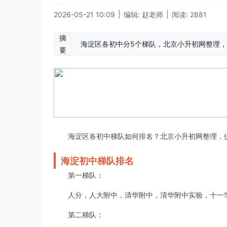
|
|
2026-05-21 10:09
编辑: 赵老师
阅读: 2881
摘
海淀区各初中分5个梯队，北京小升初网整理，供2
要
海淀区各初中梯队如何排名？北京小升初网整理，供20
海淀初中梯队排名
第一梯队：
人分，人大附中，清华附中，清华附中实验，十一
第二梯队：