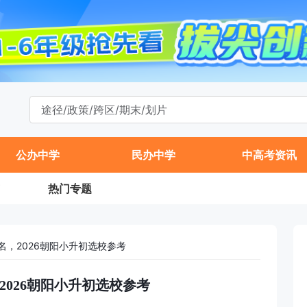
公办中学
民办中学
中高考资讯
热门专题
名，2026朝阳小升初选校参考
2026朝阳小升初选校参考