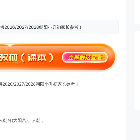
026/2027/2028朝阳小升初家长参考！
26/2027/2028朝阳小升初家长参考！
人朝分(太阳宫)、人朝；