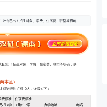
招生计划已出！招生对象、学费、住宿费、班型等明确。
计划已出！招生对象、学费、住宿费、班型等明确，供
面向本区）
英才双语班均扩招10人，详情如下：
学费标准
住宿费标准
元/生/
学
(元/生/学
办学地址
电话