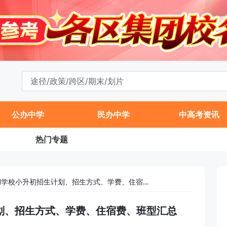
公办中学
民办中学
中高考资讯
热门专题
2026海淀稻香湖学校小升初招生计划、招生方式、学费、住宿费、班型汇总
计划、招生方式、学费、住宿费、班型汇总