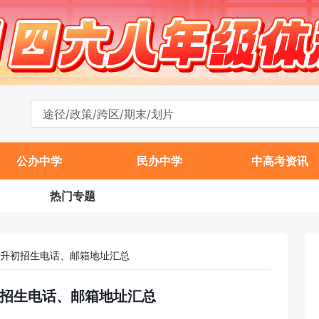
公办中学
民办中学
中高考资讯
热门专题
升初招生电话、邮箱地址汇总
招生电话、邮箱地址汇总