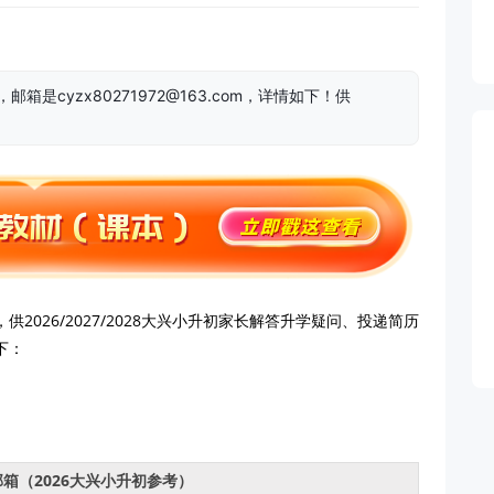
邮箱是cyzx80271972@163.com，详情如下！供
供2026/2027/2028大兴小升初家长解答升学疑问、投递简历
下：
箱（2026大兴小升初参考）