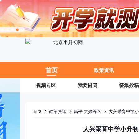
11
首页
政策资讯
视频专区
我要提问
征集投稿
首页
政策资讯
昌平 大兴等区
大兴采育中学小
大兴采育中学小升初