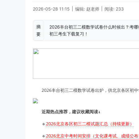
|
|
2026-05-28 11:15
编辑: 赵老师
阅读: 233
摘
2026丰台初三二模数学试卷什么时候出？考哪些
初三考生下载复习！
要
2026丰台初三二模数学试卷出炉，供北京各区初
近期热点推荐，建议收藏阅读↓
🔹
2026北京各区初三二模试题汇总（持续更新）
🔹
2026北京中考时间安排（文化课考试、成绩公