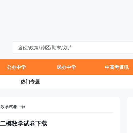
公办中学
民办中学
中高考资讯
热门专题
模数学试卷下载
初三二模数学试卷下载