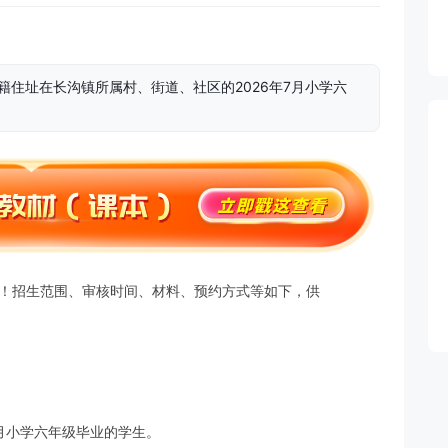
籍住址在长沟镇所属村、街道、社区的2026年7月小学六
布！招生范围、审核时间、材料、预约方式等如下，供
7月小学六年级毕业的学生。