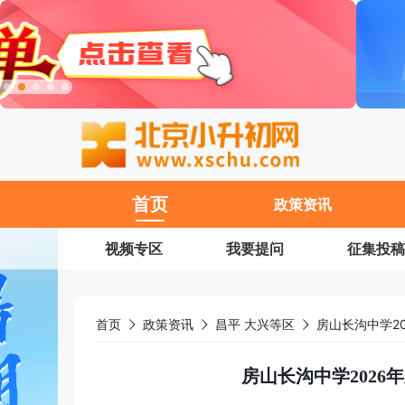
11
首页
政策资讯
视频专区
我要提问
征集投稿
首页
政策资讯
昌平 大兴等区
房山长沟中学2
房山长沟中学202