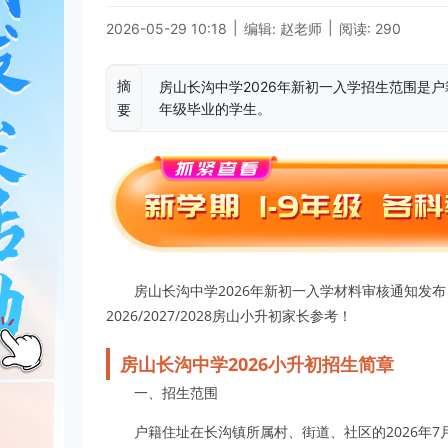
|
|
2026-05-29 10:18
编辑: 赵老师
阅读: 290
摘
房山长沟中学2026年新初一入学招生范围是户
年级毕业的学生。
要
房山长沟中学2026年新初一入学材料审核通知发
2026/2027/2028房山小升初家长参考！
房山长沟中学2026小升初招生简章
一、招生范围
户籍住址在长沟镇所属村、街道、社区的2026年