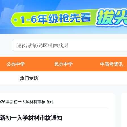
公办中学
民办中学
中高考资讯
热门专题
026年新初一入学材料审核通知
6年新初一入学材料审核通知