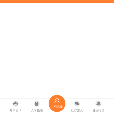
在线咨询
升学咨询
入学指南
社群加入
讲座报名