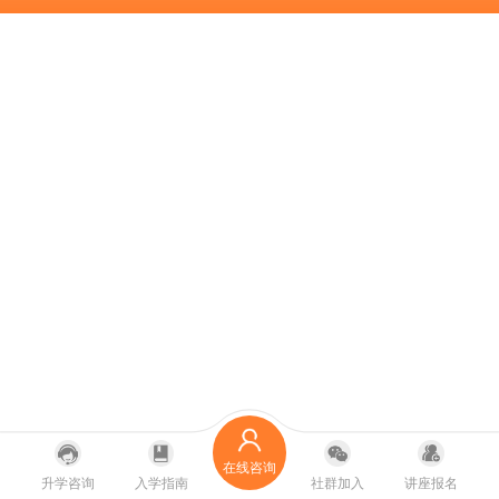
在线咨询
升学咨询
入学指南
社群加入
讲座报名