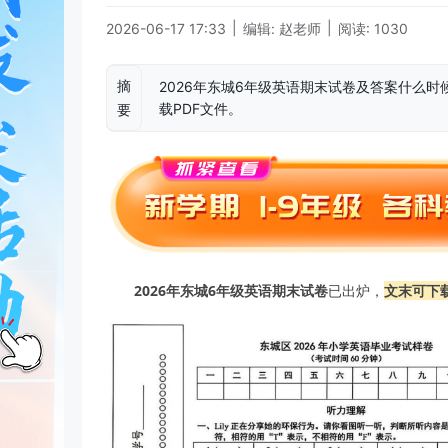
|
|
2026-06-17 17:33
编辑: 赵老师
阅读: 1030
摘
2026年东城6年级英语期末试卷及答案什么
载PDF文件。
要
2026年东城6年级英语期末试卷
已出炉，
文末可下载