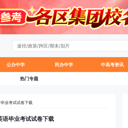
公办中学
民办中学
中高考资讯
热门专题
语毕业考试试卷下载
级英语毕业考试试卷下载