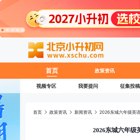
11
首页
政策资讯
视频专区
我要提问
征集投稿
首页
政策资讯
新闻资讯
2026东城六年级英
2026东城六年