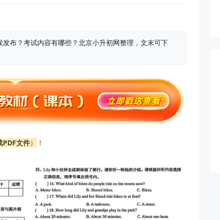
时候发布？考试内容有哪些？北京小升初网整理，文末可下
PDF文件
）
！