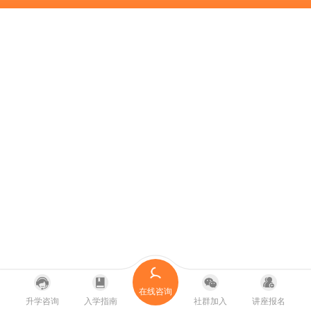
在线咨询
升学咨询
入学指南
社群加入
讲座报名