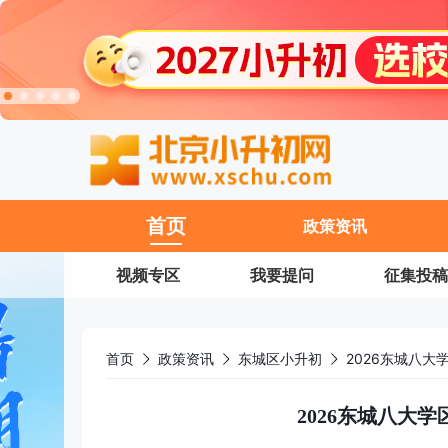
11
首页
政策资讯
视频专区
我要提问
征集投稿
首页
政策资讯
东城区小升初
2026东城八
2026东城八大