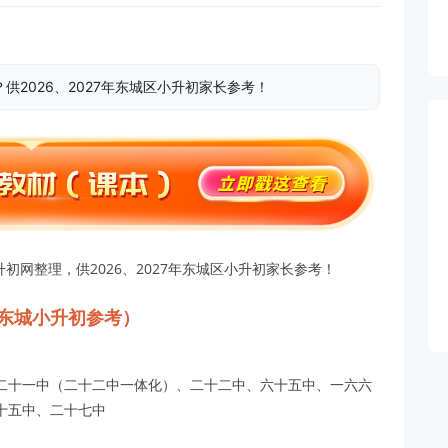
供2026、2027年东城区小升初家长参考！
初网整理，供2026、2027年东城区小升初家长参考！
7东城小升初参考）
二十一中（二十二中一体化）、二十二中、六十五中、一六六
十五中、二十七中