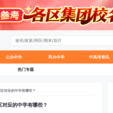
公办中学
民办中学
中高考资讯
热门专题
大学区对应的中学有哪些？
学区对应的中学有哪些？