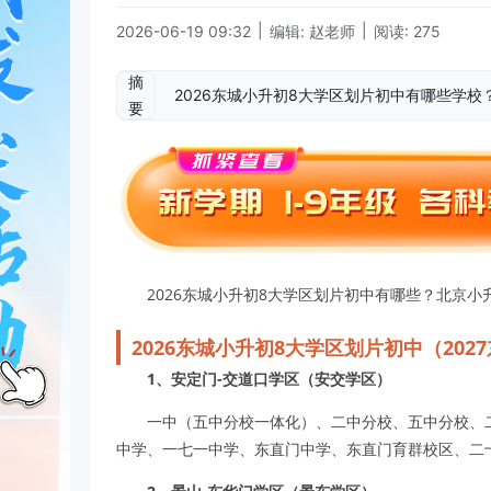
|
|
2026-06-19 09:32
编辑: 赵老师
阅读: 275
摘
2026东城小升初8大学区划片初中有哪些学校？
要
2026东城小升初8大学区划片初中有哪些？北京小升
2026东城小升初8大学区划片初中（202
1、安定门-交道口学区（安交学区）
一中（五中分校一体化）、二中分校、五中分校、
中学、一七一中学、东直门中学、东直门育群校区、二