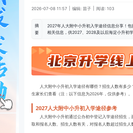
|
|
2026-07-08 11:57
编辑: 苗子
阅读: 103
摘
2027年人大附中小升初入学途径信息分享！
相关信息，供2027、2028及以后海淀小升初
要
人大附中小升初入学途径有哪些？招生人数有多少
生家长们查看（注：以下信息为2026年，仅供参考）。
2027人大附中小升初入学途径参考
人大附中小升初通过公办初中登记入学途径招生，面
取和报名人数、招生人数有关，对报名人数超过招生人