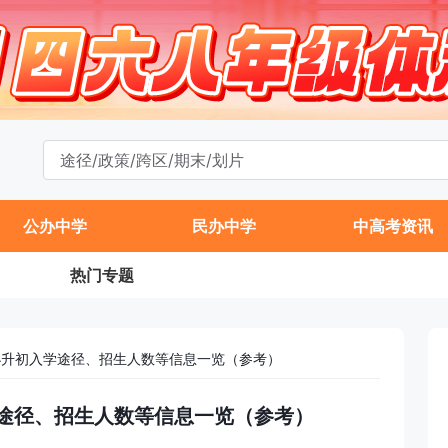
公办中学
民办中学
中高考资讯
热门专题
中小升初入学途径、招生人数等信息一览（参考）
学途径、招生人数等信息一览（参考）