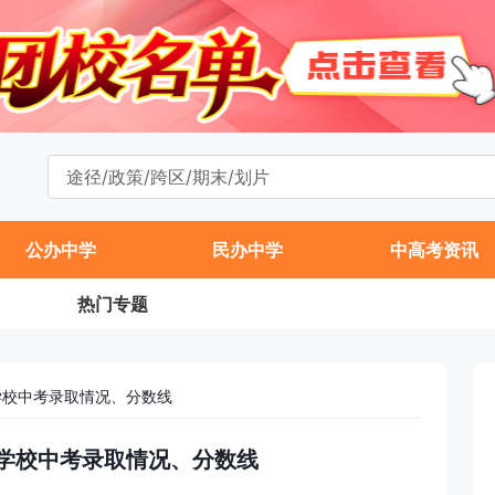
公办中学
民办中学
中高考资讯
热门专题
验学校中考录取情况、分数线
验学校中考录取情况、分数线