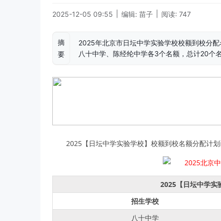
|
|
2025-12-05 09:55
编辑: 苗子
阅读: 747
摘
2025年北京市日坛中学实验学校校额到校分
八十中学、陈经纶中学各3个名额，总计20个
要
2025【日坛中学实验学校】校额到校名额分配计划
2025【日坛中学
招生学校
八十中学