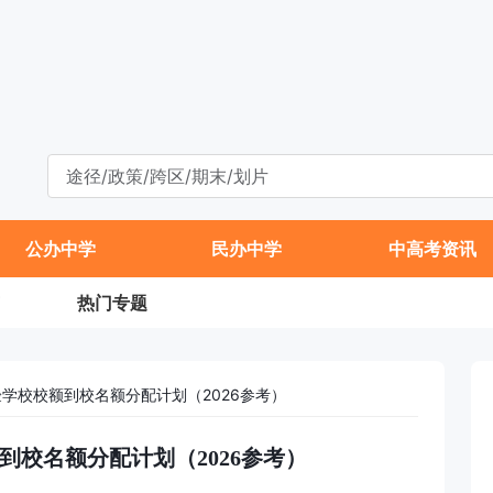
公办中学
民办中学
中高考资讯
热门专题
验学校校额到校名额分配计划（2026参考）
额到校名额分配计划（2026参考）