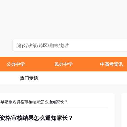
公办中学
民办中学
中高考资讯
热门专题
附中早培报名资格审核结果怎么通知家长？
报名资格审核结果怎么通知家长？