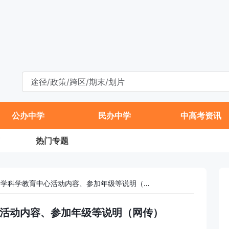
公办中学
民办中学
中高考资讯
热门专题
10月26日北京中学科学教育中心活动内容、参加年级等说明（网传）
中心活动内容、参加年级等说明（网传）