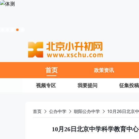
11
首页
政策资讯
视频专区
我要提问
征集投稿
首页
公办中学
朝阳公办中学
10月26日北京中学科学教育