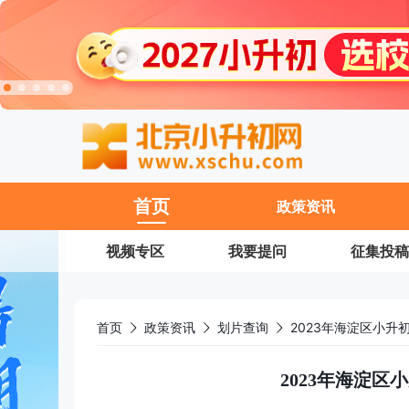
11
首页
政策资讯
视频专区
我要提问
征集投稿
首页
政策资讯
划片查询
2023年海淀区小升
2023年海淀