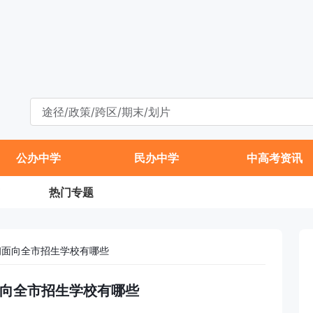
公办中学
民办中学
中高考资讯
热门专题
升初面向全市招生学校有哪些
初面向全市招生学校有哪些