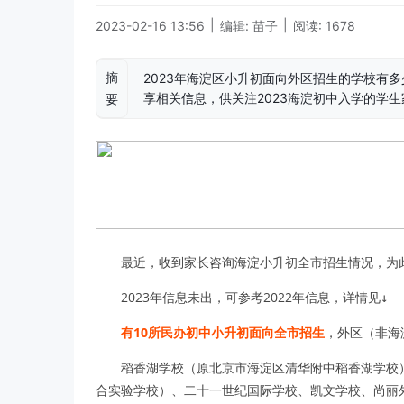
|
|
2023-02-16 13:56
编辑: 苗子
阅读: 1678
摘
2023年海淀区小升初面向外区招生的学校有
享相关信息，供关注2023海淀初中入学的学
要
最近，收到家长咨询海淀小升初全市招生情况，为
2023年信息未出，可参考2022年信息，详情见↓
有10所民办初中小升初面向全市招生
，外区（非海
稻香湖学校（原北京市海淀区清华附中稻香湖学校
合实验学校）、二十一世纪国际学校、凯文学校、尚丽