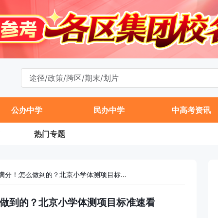
公办中学
民办中学
中高考资讯
热门专题
海淀一学校体测全员满分！怎么做到的？北京小学体测项目标准速看
做到的？北京小学体测项目标准速看