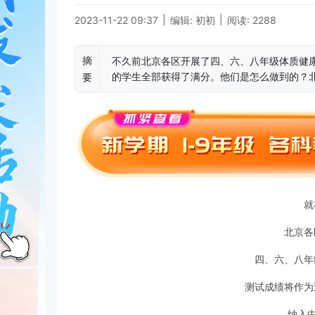
|
|
2023-11-22 09:37
编辑: 初初
阅读: 2288
摘
不久前北京各区开展了四、六、八年级体质健
的学生全部获得了满分。他们是怎么做到的？
要
就
北京各
四、六、八年
测试成绩将作为
纳入